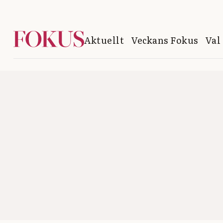
Aktuellt
Veckans Fokus
Val