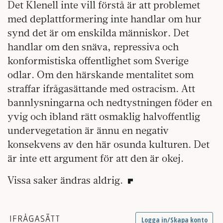
Det Klenell inte vill förstå är att problemet
med deplattformering inte handlar om hur
synd det är om enskilda människor. Det
handlar om den snäva, repressiva och
konformistiska offentlighet som Sverige
odlar. Om den härskande mentalitet som
straffar ifrågasättande med ostracism. Att
bannlysningarna och nedtystningen föder en
yvig och ibland rätt osmaklig halvoffentlig
undervegetation är ännu en negativ
konsekvens av den här osunda kulturen. Det
är inte ett argument för att den är okej.
Vissa saker ändras aldrig.