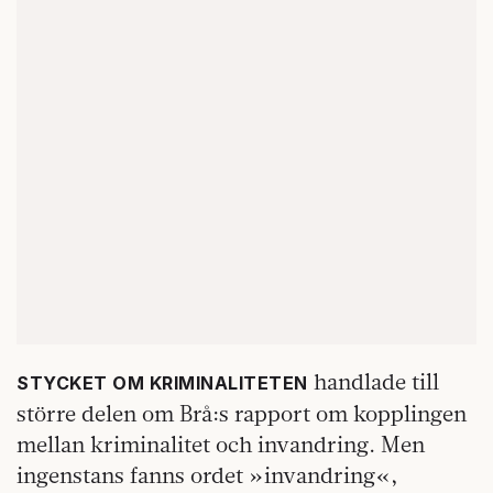
handlade till
STYCKET OM KRIMINALITETEN
större delen om Brå:s rapport om kopplingen
mellan kriminalitet och invandring. Men
ingenstans fanns ordet »invandring«,