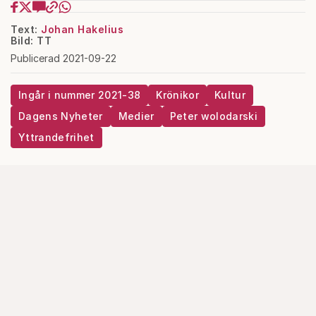
Text:
Johan Hakelius
Bild: TT
Publicerad 2021-09-22
Ingår i nummer 2021-38
Krönikor
Kultur
Dagens Nyheter
Medier
Peter wolodarski
Yttrandefrihet