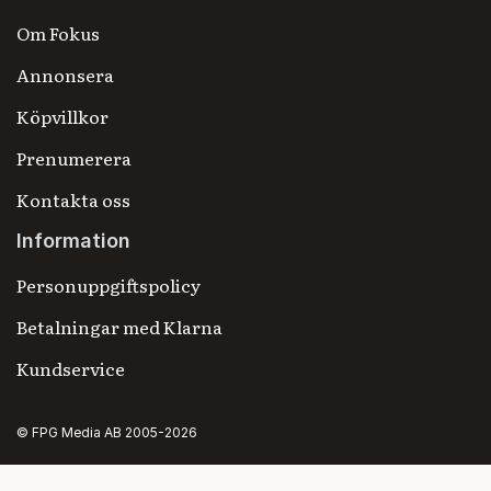
Om Fokus
Annonsera
Köpvillkor
Prenumerera
Kontakta oss
Information
Personuppgiftspolicy
Betalningar med Klarna
Kundservice
© FPG Media AB 2005-2026