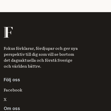
Fokus förklarar, fördjupar och ger nya
perspektiv till dig som vill se bortom
det dagsaktuella och förstå Sverige
och världen bättre.
Följ oss
Facebook
X
Om oss