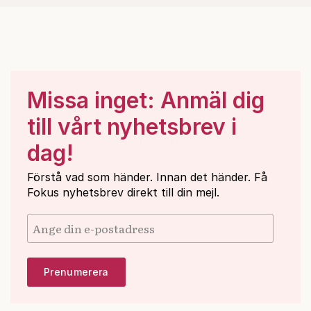
Missa inget: Anmäl dig
till vårt nyhetsbrev i
dag!
Förstå vad som händer. Innan det händer. Få
Fokus nyhetsbrev direkt till din mejl.