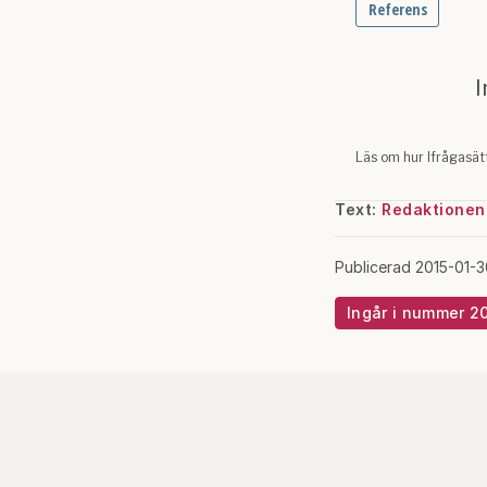
Text:
Redaktionen
Publicerad 2015-01-3
Ingår i nummer 2