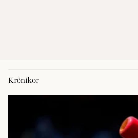
Krönikor