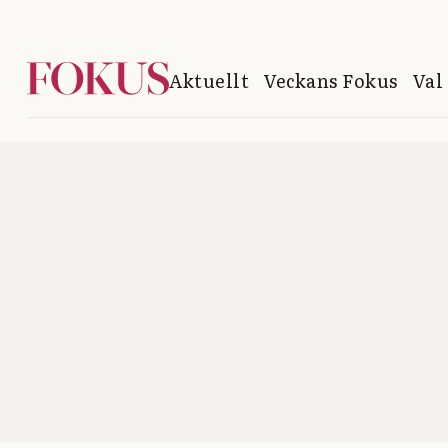
Aktuellt
Veckans Fokus
Val