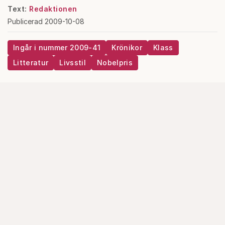
Text:
Redaktionen
Publicerad 2009-10-08
Ingår i nummer 2009-41
Krönikor
Klass
Litteratur
Livsstil
Nobelpris