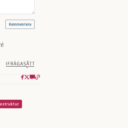
rastruktur