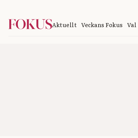
Aktuellt
Veckans Fokus
Val