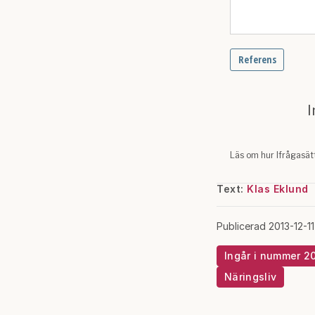
Text:
Klas Eklund
Publicerad 2013-12-11
Ingår i nummer 2
Näringsliv