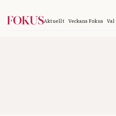
Aktuellt
Veckans Fokus
Val