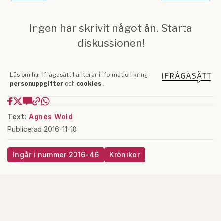
Text:
Agnes Wold
Publicerad 2016-11-18
Ingår i nummer 2016-46
Krönikor