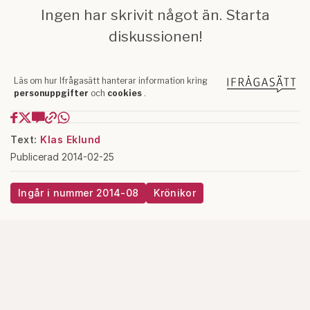
Text:
Klas Eklund
Publicerad 2014-02-25
Ingår i nummer 2014-08
Krönikor