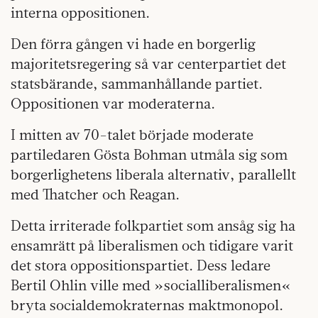
interna oppositionen.
Den förra gången vi hade en borgerlig
majoritetsregering så var centerpartiet det
statsbärande, sammanhållande partiet.
Oppositionen var moderaterna.
I mitten av 70-talet började moderate
partiledaren Gösta Bohman utmåla sig som
borgerlighetens liberala alternativ, parallellt
med Thatcher och Reagan.
Detta irriterade folkpartiet som ansåg sig ha
ensamrätt på liberalismen och tidigare varit
det stora oppositionspartiet. Dess ledare
Bertil Ohlin ville med »socialliberalismen«
bryta socialdemokraternas maktmonopol.