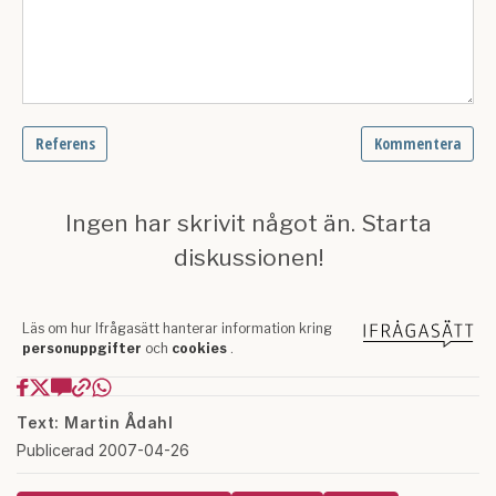
Text: Martin Ådahl
Publicerad 2007-04-26