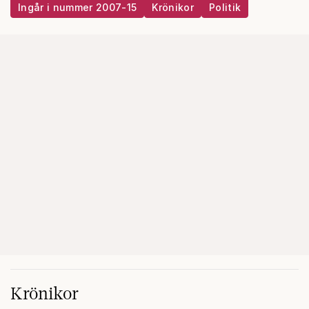
Ingår i nummer 2007-15
Krönikor
Politik
Krönikor