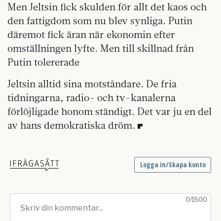
Men Jeltsin fick skulden för allt det kaos och
den fattigdom som nu blev synliga. Putin
däremot fick äran när ekonomin efter
omställningen lyfte. Men till skillnad från
Putin tolererade
Jeltsin alltid sina motståndare. De fria
tidningarna, radio- och tv-kanalerna
förlöjligade honom ständigt. Det var ju en del
av hans demokratiska dröm.