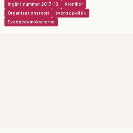
Ingår i nummer 2017-13
Krönikor
Organisationsteori
svensk politik
Sverigedemokraterna