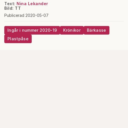
Text:
Nina Lekander
Bild: TT
Publicerad 2020-05-07
Ingår i nummer 2020-19
Krönikor
Bärkasse
Plastpåse