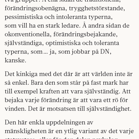
förändrings­obenägna, trygghetstörstande,
pessimistiska och intoleranta typerna,
som vill ha en stark ledare. Å andra sidan de
okonventionella, förändringsbejakande,
självständiga, optimistiska och toleranta
typerna, som … ja, som jobbar på DN,
kanske.
Det kinkiga med det där är att världen inte är
så enkel. Bara den som står på fast mark har
till exempel kraften att vara självständig. Att
bejaka varje förändring är att vara ett rö för
vinden. Det är motsatsen till självständighet.
Den här enkla uppdelningen av
mänskligheten är en ytlig variant av det varje