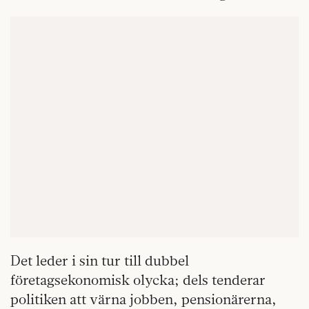
Det leder i sin tur till dubbel
företagsekonomisk olycka; dels tenderar
politiken att värna jobben, pensionärerna,