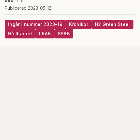
Bild: TT
Publicerad 2023-05-12
Ingår i nummer 2023-19
Krönikor
H2 Green Steel
Hållbarhet
LKAB
SSAB