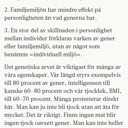
2. Familjemiljön har mindre effekt på
personligheten än vad generna har.
3. En stor del av skillnaden i personlighet
mellan individer förklaras varken av gener
eller familjemiljö, utan av något som
benämns »individuell miljö«.
Det genetiska arvet är viktigast för många av
våra egenskaper. Vår längd styrs exempelvis
till 80 procent av gener, intelligensen till
kanske 60–80 procent och vår tjocklek, BMI,
till 60–70 procent. Många protesterar direkt
här. Man kan ju inte bli tjock utan att äta för
mycket. Det är riktigt. Finns ingen mat blir
ingen tjock oavsett gener. Man kan inte heller