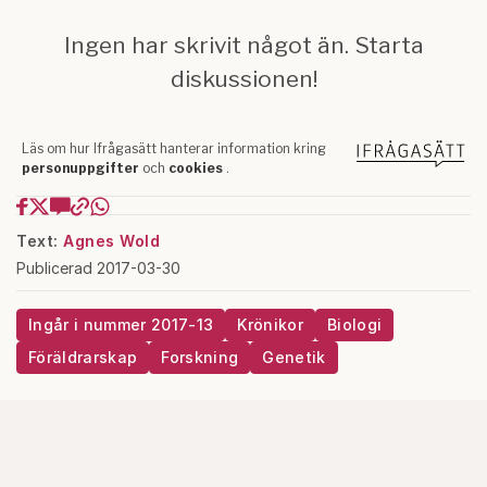
Text:
Agnes Wold
Publicerad 2017-03-30
Ingår i nummer 2017-13
Krönikor
Biologi
Föräldrarskap
Forskning
Genetik