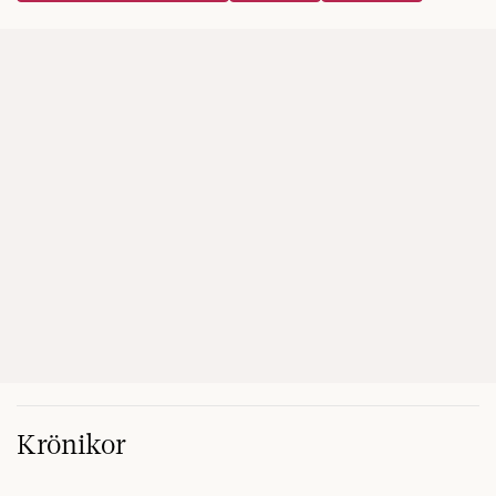
Krönikor