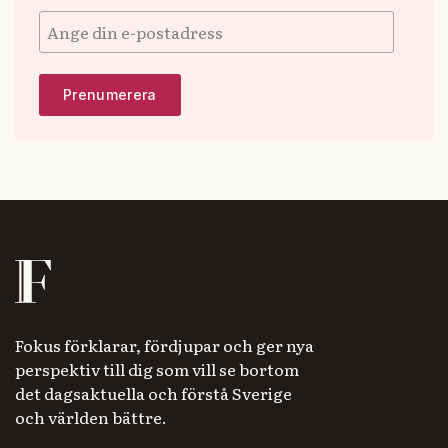
Fokus förklarar, fördjupar och ger nya
perspektiv till dig som vill se bortom
det dagsaktuella och förstå Sverige
och världen bättre.