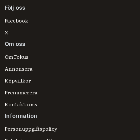
Följ oss
Facebook
X
Om oss
Om Fokus
Annonsera
Köpvillkor
Prenumerera
Kontakta oss
Information
Personuppgiftspolicy