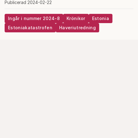
Publicerad 2024-02-22
Ingår i nummer 2024-8
Krönikor
Estonia
Estoniakatastrofen
Haveriutredning