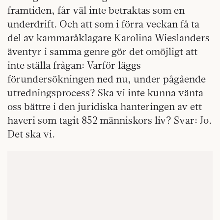
framtiden, får väl inte betraktas som en
underdrift. Och att som i förra veckan få ta
del av kammaråklagare Karolina Wieslanders
äventyr i samma genre gör det omöjligt att
inte ställa frågan: Varför läggs
förundersökningen ned nu, under pågående
utredningsprocess? Ska vi inte kunna vänta
oss bättre i den juridiska hanteringen av ett
haveri som tagit 852 människors liv? Svar: Jo.
Det ska vi.