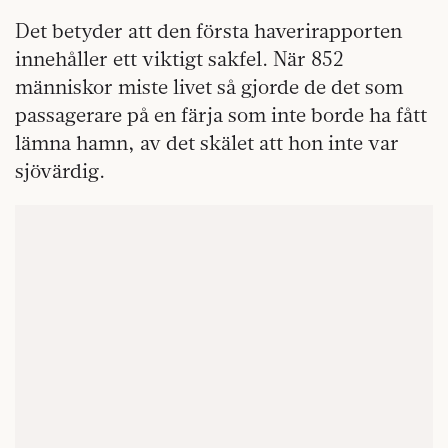
Det betyder att den första haverirapporten
innehåller ett viktigt sakfel. När 852
människor miste livet så gjorde de det som
passagerare på en färja som inte borde ha fått
lämna hamn, av det skälet att hon inte var
sjövärdig.