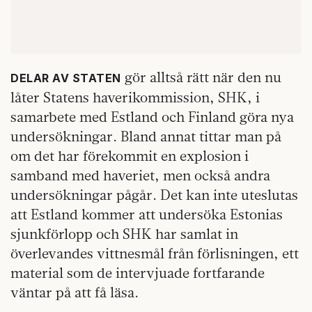
gör alltså rätt när den nu
DELAR AV STATEN
låter Statens haverikommission, SHK, i
samarbete med Estland och Finland göra nya
undersökningar. Bland annat tittar man på
om det har förekommit en explosion i
samband med haveriet, men också andra
undersökningar pågår. Det kan inte uteslutas
att Estland kommer att undersöka Estonias
sjunkförlopp och SHK har samlat in
överlevandes vittnesmål från förlisningen, ett
material som de intervjuade fortfarande
väntar på att få läsa.