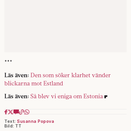
***
Läs även:
Den som söker klarhet vänder
blickarna mot Estland
Läs även:
Så blev vi eniga om Estonia
Text:
Susanna Popova
Bild: TT