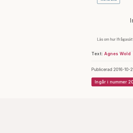
Text:
Agnes Wold
Publicerad 2016-10-2
Ingår i nummer 2