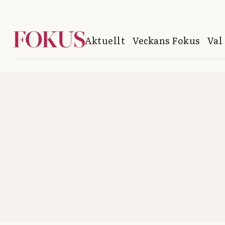
Aktuellt
Veckans Fokus
Val