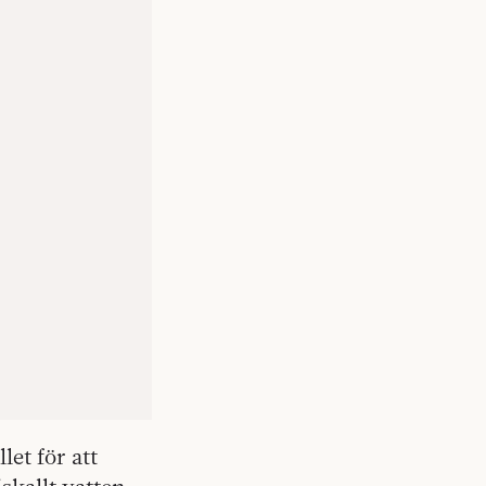
let för att