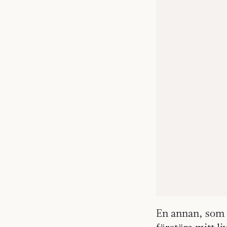
En annan, som in