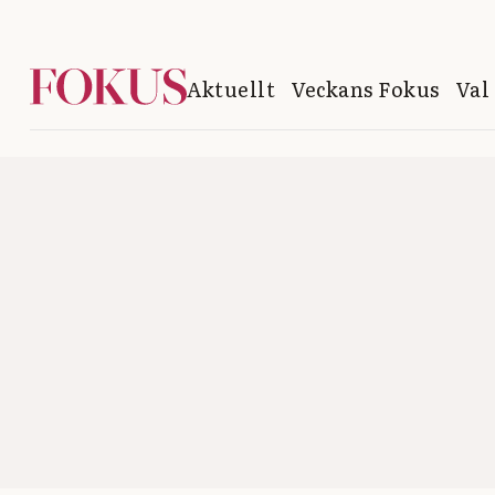
Aktuellt
Veckans Fokus
Val