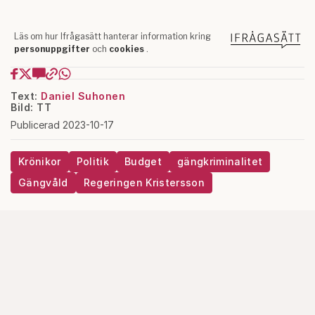
Text:
Daniel Suhonen
Bild: TT
Publicerad 2023-10-17
Krönikor
Politik
Budget
gängkriminalitet
Gängvåld
Regeringen Kristersson