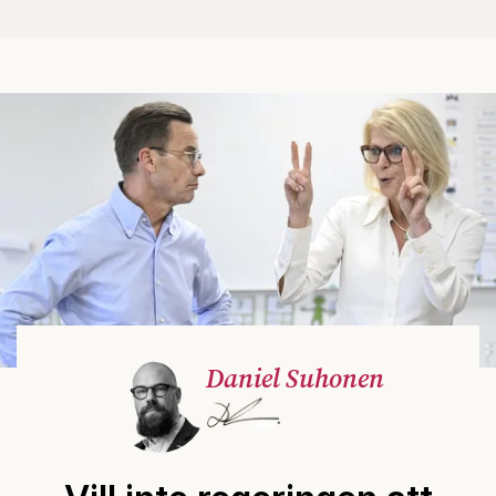
Daniel Suhonen