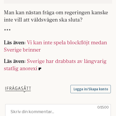
Man kan nästan fråga om regeringen kanske
inte vill att våldsvågen ska sluta?
***
Läs även:
Vi kan inte spela blockflöjt medan
Sverige brinner
Läs även:
Sverige har drabbats av långvarig
statlig anorexi