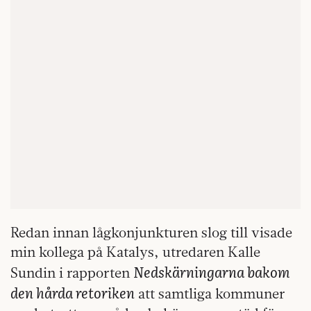
Redan innan lågkonjunkturen slog till visade
min kollega på Katalys, utredaren Kalle
Nedskärningarna bakom
Sundin i rapporten
den hårda retoriken
att samtliga kommuner