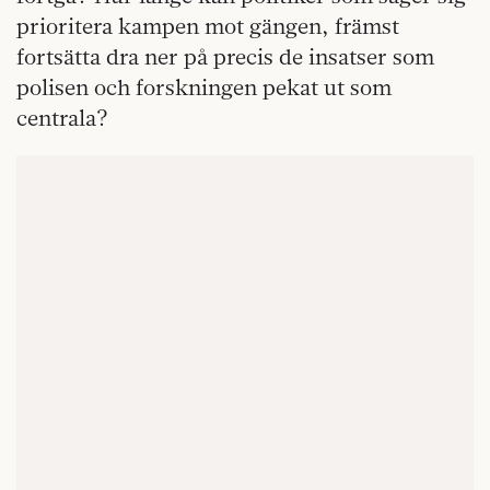
prioritera kampen mot gängen, främst
fortsätta dra ner på precis de insatser som
polisen och forskningen pekat ut som
centrala?