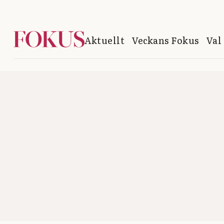
Aktuellt
Veckans Fokus
Val