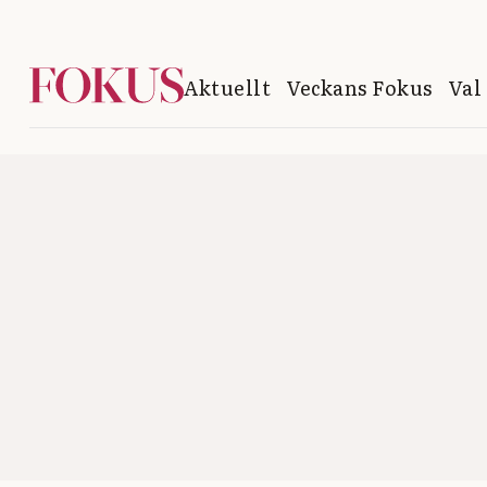
Aktuellt
Veckans Fokus
Val