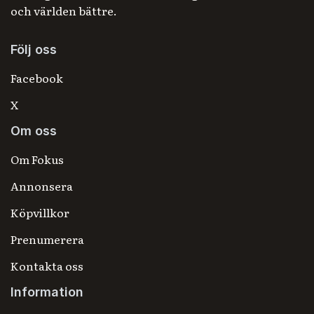
och världen bättre.
Följ oss
Facebook
X
Om oss
Om Fokus
Annonsera
Köpvillkor
Prenumerera
Kontakta oss
Information