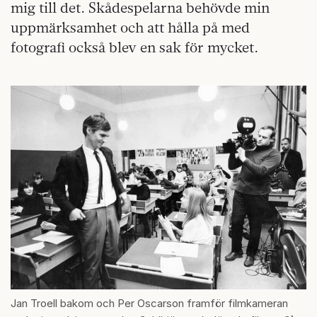
mig till det. Skådespelarna behövde min
uppmärksamhet och att hålla på med
fotografi också blev en sak för mycket.
Jan Troell bakom och Per Oscarson framför filmkameran