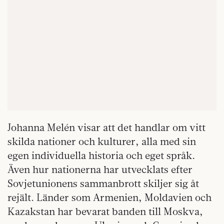
Johanna Melén visar att det handlar om vitt
skilda nationer och kulturer, alla med sin
egen individuella historia och eget språk.
Även hur nationerna har utvecklats efter
Sovjetunionens sammanbrott skiljer sig åt
rejält. Länder som Armenien, Moldavien och
Kazakstan har bevarat banden till Moskva,