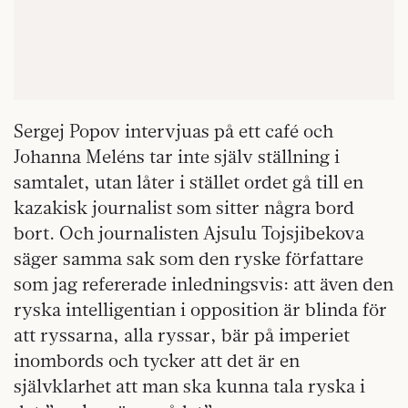
Sergej Popov intervjuas på ett café och
Johanna Meléns tar inte själv ställning i
samtalet, utan låter i stället ordet gå till en
kazakisk journalist som sitter några bord
bort. Och journalisten Ajsulu Tojsjibekova
säger samma sak som den ryske författare
som jag refererade inledningsvis: att även den
ryska intelligentian i opposition är blinda för
att ryssarna, alla ryssar, bär på imperiet
inombords och tycker att det är en
självklarhet att man ska kunna tala ryska i