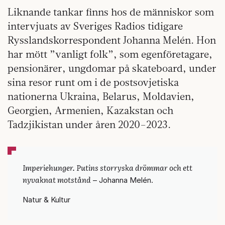
Liknande tankar finns hos de människor som
intervjuats av Sveriges Radios tidigare
Rysslandskorrespondent Johanna Melén. Hon
har mött ”vanligt folk”, som egenföretagare,
pensionärer, ungdomar på skateboard, under
sina resor runt om i de postsovjetiska
nationerna Ukraina, Belarus, Moldavien,
Georgien, Armenien, Kazakstan och
Tadzjikistan under åren 2020–2023.
Imperiehunger. Putins storryska drömmar och ett
nyvaknat motstånd
– Johanna Melén.
Natur & Kultur