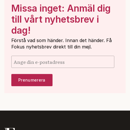
Missa inget: Anmäl dig
till vårt nyhetsbrev i
dag!
Förstå vad som händer. Innan det händer. Få
Fokus nyhetsbrev direkt till din mejl.