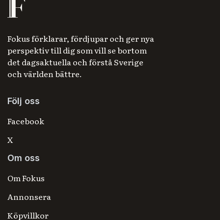
Fokus förklarar, fördjupar och ger nya
perspektiv till dig som vill se bortom
det dagsaktuella och förstå Sverige
och världen bättre.
Följ oss
Facebook
X
Om oss
Om Fokus
Annonsera
Köpvillkor