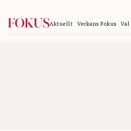
Aktuellt
Veckans Fokus
Val