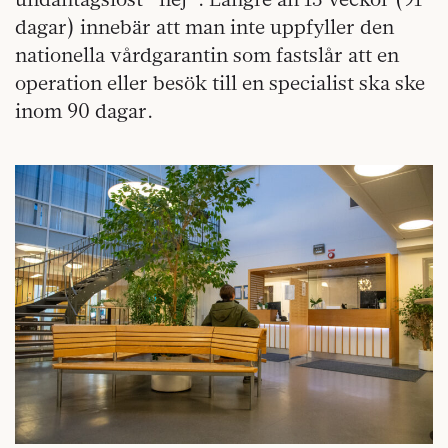
dagar) innebär att man inte uppfyller den
nationella vårdgarantin som fastslår att en
operation eller besök till en specialist ska ske
inom 90 dagar.