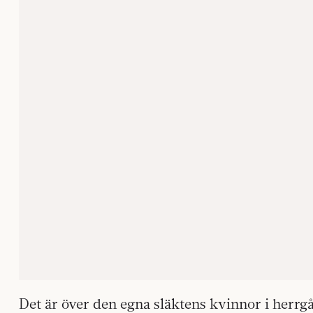
Det är över den egna släktens kvinnor i herr