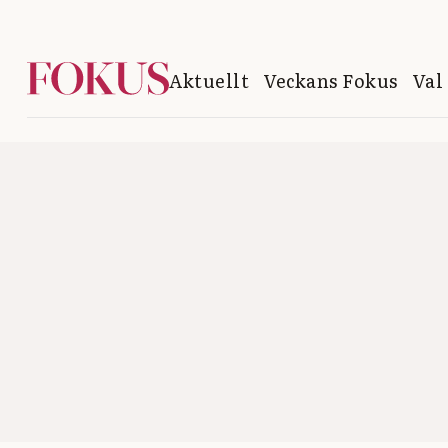
Aktuellt
Veckans Fokus
Val