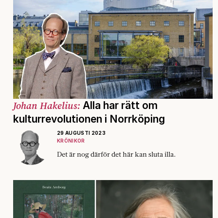
Johan Hakelius:
Alla har rätt om
kulturrevolutionen i Norrköping
29 AUGUSTI 2023
KRÖNIKOR
Det är nog därför det här kan sluta illa.