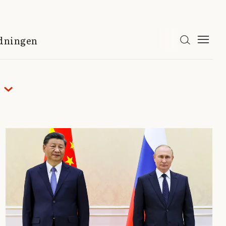
idningen