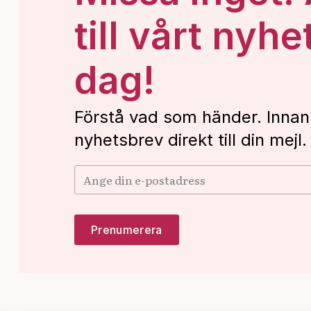
till vårt nyhe
dag!
Förstå vad som händer. Innan
nyhetsbrev direkt till din mejl.