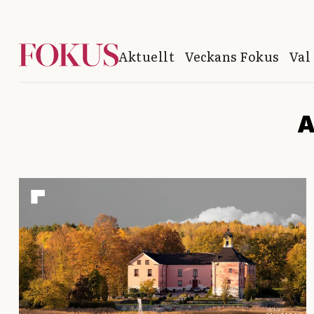
Aktuellt
Veckans Fokus
Val
A