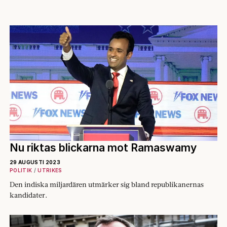
Nu riktas blickarna mot Ramaswamy
29 AUGUSTI 2023
POLITIK
UTRIKES
Den indiska miljardären utmärker sig bland republikanernas
kandidater.