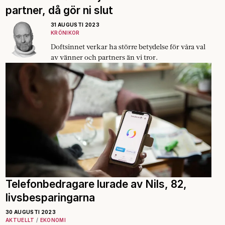
partner, då gör ni slut
31 AUGUSTI 2023
KRÖNIKOR
Doftsinnet verkar ha större betydelse för våra val
av vänner och partners än vi tror.
Telefonbedragare lurade av Nils, 82,
livsbesparingarna
30 AUGUSTI 2023
AKTUELLT
EKONOMI