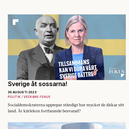
Sverige åt sossarna!
30 AUGUSTI 2023
POLITIK
VECKANS FOKUS
Socialdemokraterna upprepar ständigt hur mycket de älskar sitt
land. Är kärleken fortfarande besvarad?