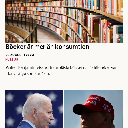
Böcker är mer än konsumtion
26 AUGUSTI 2023
KULTUR
Walter Benjamin visste att de olästa böckerna i biblioteket var
lika viktiga som de lästa.