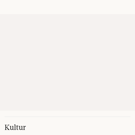
Kultur