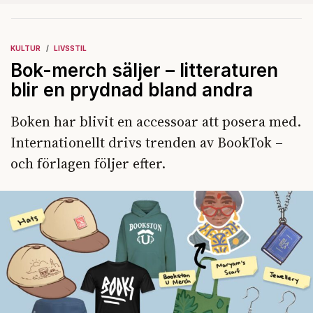
KULTUR
LIVSSTIL
Bok-merch säljer – litteraturen
blir en prydnad bland andra
Boken har blivit en accessoar att posera med.
Internationellt drivs trenden av BookTok –
och förlagen följer efter.