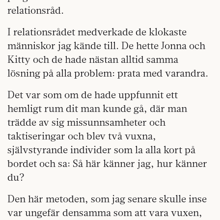
relationsråd.
I relationsrådet medverkade de klokaste
människor jag kände till. De hette Jonna och
Kitty och de hade nästan alltid samma
lösning på alla problem: prata med varandra.
Det var som om de hade uppfunnit ett
hemligt rum dit man kunde gå, där man
trädde av sig missunnsamheter och
taktiseringar och blev två vuxna,
självstyrande individer som la alla kort på
bordet och sa: Så här känner jag, hur känner
du?
Den här metoden, som jag senare skulle inse
var ungefär densamma som att vara vuxen,