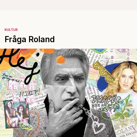
KULTUR
Fråga Roland