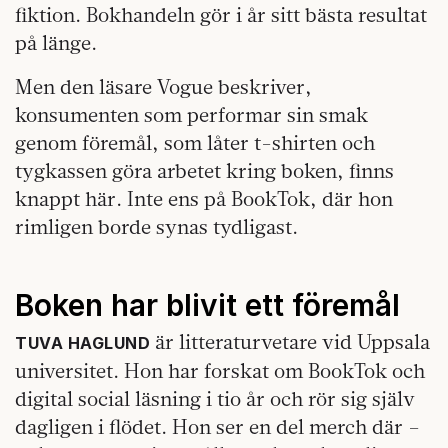
fiktion. Bokhandeln gör i år sitt bästa resultat
på länge.
Men den läsare Vogue beskriver,
konsumenten som performar sin smak
genom föremål, som låter t-shirten och
tygkassen göra arbetet kring boken, finns
knappt här. Inte ens på BookTok, där hon
rimligen borde synas tydligast.
Boken har blivit ett föremål
är litteraturvetare vid Uppsala
TUVA HAGLUND
universitet. Hon har forskat om BookTok och
digital social läsning i tio år och rör sig själv
dagligen i flödet. Hon ser en del merch där –