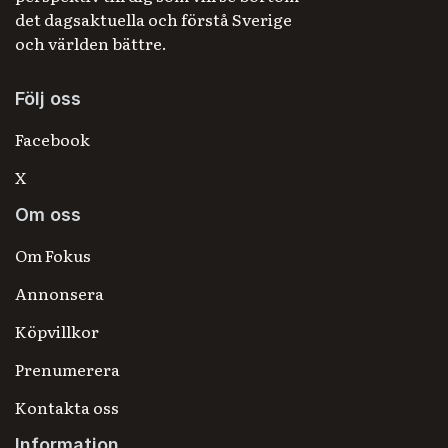
det dagsaktuella och förstå Sverige
och världen bättre.
Följ oss
Facebook
X
Om oss
Om Fokus
Annonsera
Köpvillkor
Prenumerera
Kontakta oss
Information