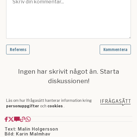
Text: Malin Holgersson
Bild: Karin Malmhav