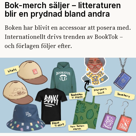
Bok-merch säljer – litteraturen
blir en prydnad bland andra
Boken har blivit en accessoar att posera med.
Internationellt drivs trenden av BookTok –
och förlagen följer efter.