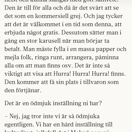
Den är till för alla och då är det svårt att se
det som en kommersiell grej. Och jag tycker
att det är välkommet i en tid som denna, att
erbjuda något gratis. Dessutom sätter man i
gång en stor karusell när man börjar ta
betalt. Man måste fylla i en massa papper och
mejla folk, ringa runt, arrangera, påminna
alla om att man finns osv. Det är inte så
viktigt att visa att Hurra! Hurra! Hurra! finns.
Den kommer att få sin plats i tillvaron som
den förtjänar.
Det är en ödmjuk inställning ni har?
– Nej, jag tror inte vi är så ödmjuka
egentligen. Vi har en hård inställning till