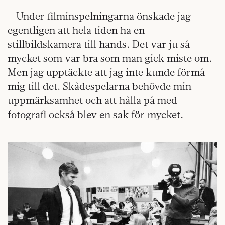
– Under filminspelningarna önskade jag
egentligen att hela tiden ha en
stillbildskamera till hands. Det var ju så
mycket som var bra som man gick miste om.
Men jag upptäckte att jag inte kunde förmå
mig till det. Skådespelarna behövde min
uppmärksamhet och att hålla på med
fotografi också blev en sak för mycket.