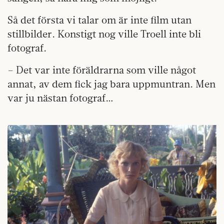
Så det första vi talar om är inte film utan
stillbilder. Konstigt nog ville Troell inte bli
fotograf.
– Det var inte föräldrarna som ville något
annat, av dem fick jag bara uppmuntran. Men
var ju nästan fotograf…