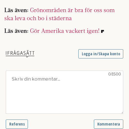
Läs även:
Grönområden är bra för oss som
ska leva och bo i städerna
Läs även:
Gör Amerika vackert igen!