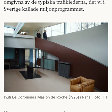
omgivna av de typiska trafiklederna, det vi i
Sverige kallade miljonprogrammet.
Inuti Le Corbusiers Masion de Roche (1925) i Paris. Foto: TT