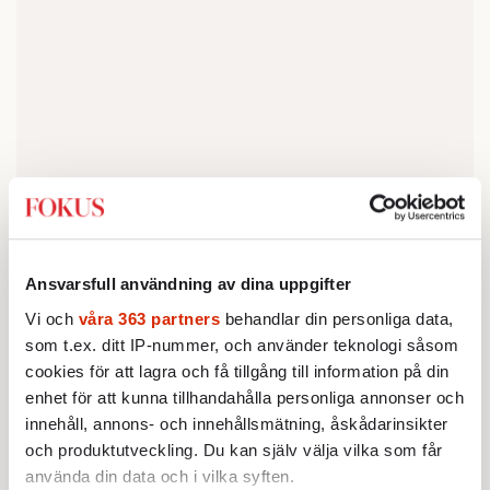
Ansvarsfull användning av dina uppgifter
Vi och
våra 363 partners
behandlar din personliga data,
som t.ex. ditt IP-nummer, och använder teknologi såsom
cookies för att lagra och få tillgång till information på din
enhet för att kunna tillhandahålla personliga annonser och
innehåll, annons- och innehållsmätning, åskådarinsikter
och produktutveckling. Du kan själv välja vilka som får
använda din data och i vilka syften.