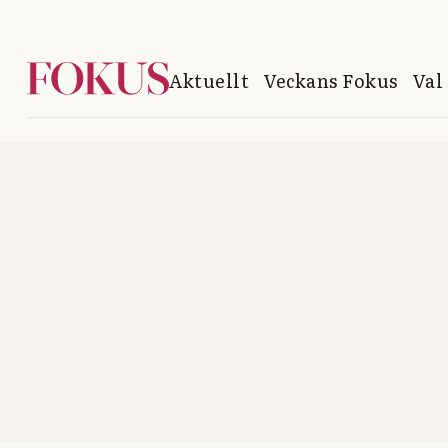
Aktuellt
Veckans Fokus
Val