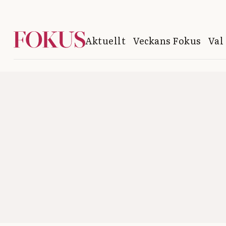
Aktuellt
Veckans Fokus
Val