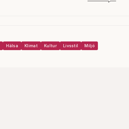
Hälsa
Klimat
Kultur
Livsstil
Miljö