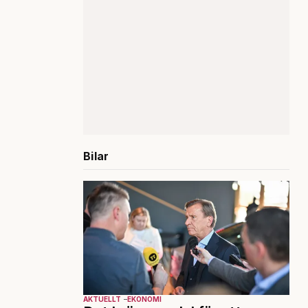
Bilar
AKTUELLT
EKONOMI