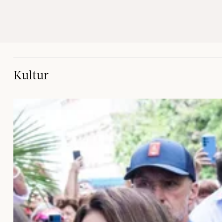
Kultur