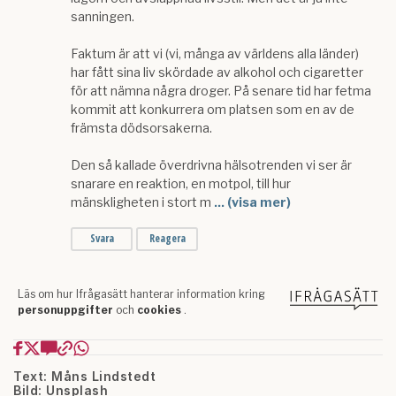
Text: Måns Lindstedt
Bild: Unsplash