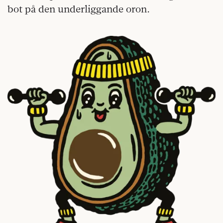
bot på den underliggande oron.