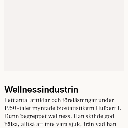
Wellnessindustrin
I ett antal artiklar och föreläsningar under
1950-talet myntade biostatistikern Hulbert L
Dunn begreppet wellness. Han skiljde god
hälsa, alltså att inte vara sjuk, från vad han