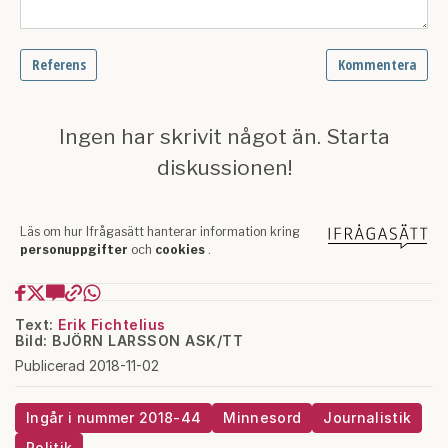
Text:
Erik Fichtelius
Bild: BJÖRN LARSSON ASK/TT
Publicerad 2018-11-02
Ingår i nummer 2018-44
Minnesord
Journalistik
Politik