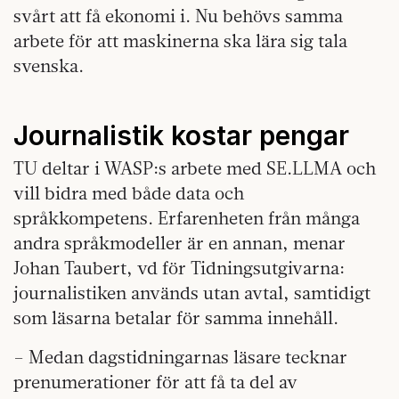
svårt att få ekonomi i. Nu behövs samma
arbete för att maskinerna ska lära sig tala
svenska.
Journalistik kostar pengar
TU deltar i WASP:s arbete med SE.LLMA och
vill bidra med både data och
språkkompetens. Erfarenheten från många
andra språkmodeller är en annan, menar
Johan Taubert, vd för Tidningsutgivarna:
journalistiken används utan avtal, samtidigt
som läsarna betalar för samma innehåll.
– Medan dagstidningarnas läsare tecknar
prenumerationer för att få ta del av