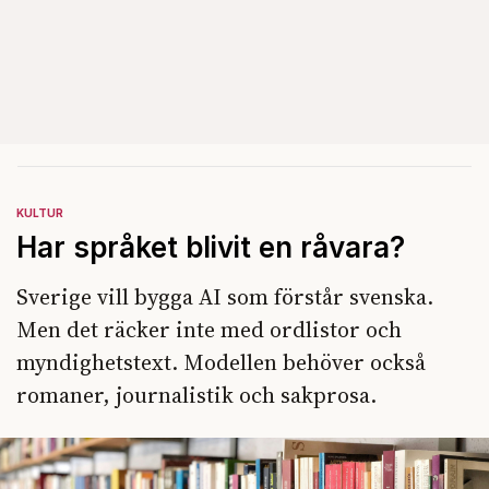
KULTUR
Har språket blivit en råvara?
Sverige vill bygga AI som förstår svenska.
Men det räcker inte med ordlistor och
myndighetstext. Modellen behöver också
romaner, journalistik och sakprosa.