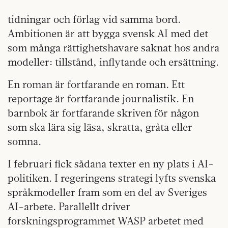
tidningar och förlag vid samma bord.
Ambitionen är att bygga svensk AI med det
som många rättighetshavare saknat hos andra
modeller: tillstånd, inflytande och ersättning.
En roman är fortfarande en roman. Ett
reportage är fortfarande journalistik. En
barnbok är fortfarande skriven för någon
som ska lära sig läsa, skratta, gråta eller
somna.
I februari fick sådana texter en ny plats i AI-
politiken. I regeringens strategi lyfts svenska
språkmodeller fram som en del av Sveriges
AI-arbete. Parallellt driver
forskningsprogrammet WASP arbetet med