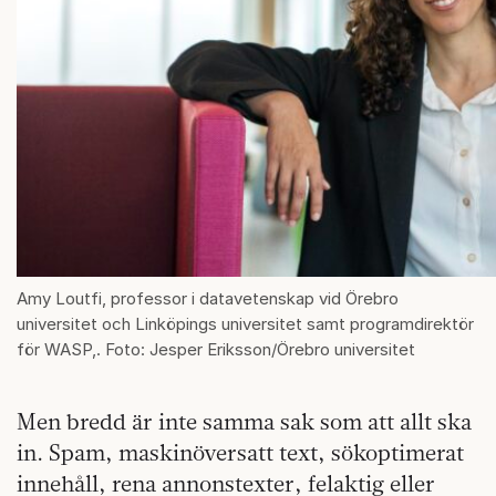
Amy Loutfi, professor i datavetenskap vid Örebro
universitet och Linköpings universitet samt programdirektör
för WASP,. Foto: Jesper Eriksson/Örebro universitet
Men bredd är inte samma sak som att allt ska
in. Spam, maskinöversatt text, sökoptimerat
innehåll, rena annonstexter, felaktig eller