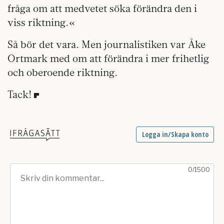
fråga om att medvetet söka förändra den i
viss riktning.«
Så bör det vara. Men journalistiken var Åke
Ortmark med om att förändra i mer frihetlig
och oberoende riktning.
Tack!