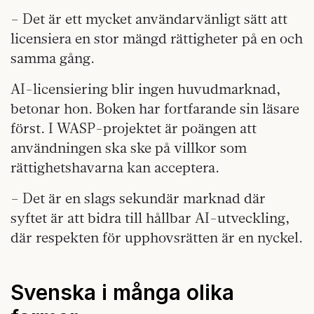
– Det är ett mycket användarvänligt sätt att
licensiera en stor mängd rättigheter på en och
samma gång.
AI-licensiering blir ingen huvudmarknad,
betonar hon. Boken har fortfarande sin läsare
först. I WASP-projektet är poängen att
användningen ska ske på villkor som
rättighetshavarna kan acceptera.
– Det är en slags sekundär marknad där
syftet är att bidra till hållbar AI-utveckling,
där respekten för upphovsrätten är en nyckel.
Svenska i många olika