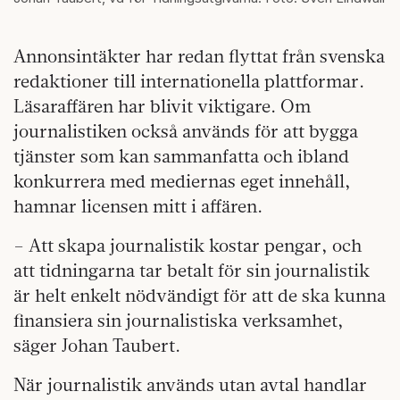
Annonsintäkter har redan flyttat från svenska
redaktioner till internationella plattformar.
Läsaraffären har blivit viktigare. Om
journalistiken också används för att bygga
tjänster som kan sammanfatta och ibland
konkurrera med mediernas eget innehåll,
hamnar licensen mitt i affären.
– Att skapa journalistik kostar pengar, och
att tidningarna tar betalt för sin journalistik
är helt enkelt nödvändigt för att de ska kunna
finansiera sin journalistiska verksamhet,
säger Johan Taubert.
När journalistik används utan avtal handlar