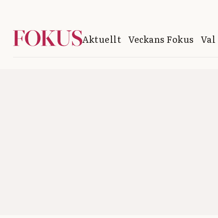
Aktuellt
Veckans Fokus
Val