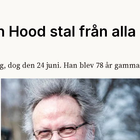
Hood stal från alla
g, dog den 24 juni. Han blev 78 år gamma