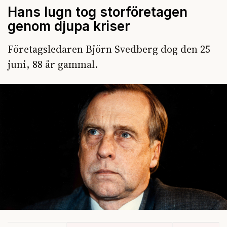
Hans lugn tog storföretagen
genom djupa kriser
Företagsledaren Björn Svedberg dog den 25
juni, 88 år gammal.