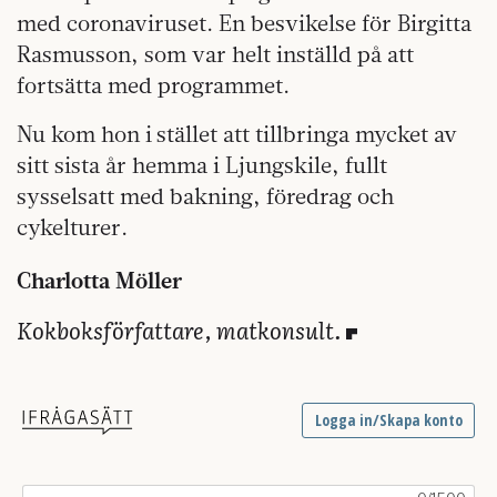
med coronaviruset. En besvikelse för Birgitta
Rasmusson, som var helt inställd på att
fortsätta med programmet.
Nu kom hon i stället att tillbringa mycket av
sitt sista år hemma i Ljungskile, fullt
sysselsatt med bakning, föredrag och
cykelturer.
Charlotta Möller
Kokboksförfattare, matkonsult.