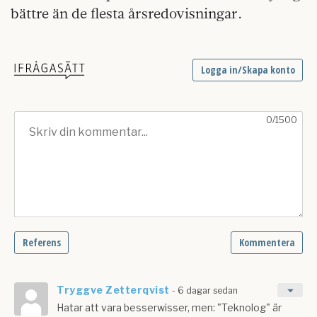
bättre än de flesta årsredovisningar.