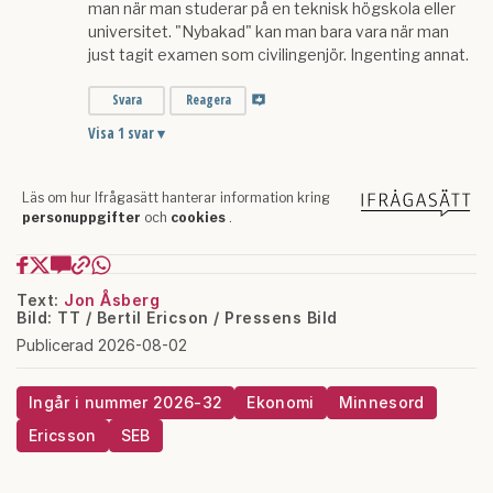
Text:
Jon Åsberg
Bild: TT / Bertil Ericson / Pressens Bild
Publicerad 2026-08-02
Ingår i nummer 2026-32
Ekonomi
Minnesord
Ericsson
SEB