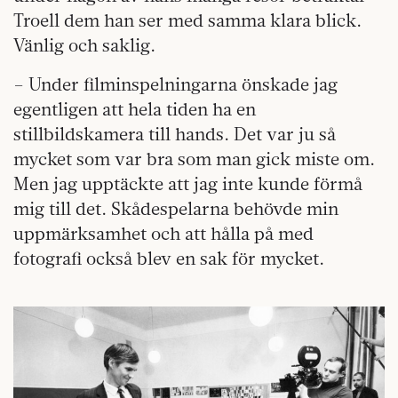
Troell dem han ser med samma klara blick.
Vänlig och saklig.
– Under filminspelningarna önskade jag
egentligen att hela tiden ha en
stillbildskamera till hands. Det var ju så
mycket som var bra som man gick miste om.
Men jag upptäckte att jag inte kunde förmå
mig till det. Skådespelarna behövde min
uppmärksamhet och att hålla på med
fotografi också blev en sak för mycket.