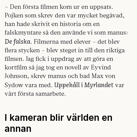
– Den första filmen kom ur en uppsats.
Pojken som skrev den var mycket begåvad,
han hade skrivit en historia om en
falskmyntare så den använde vi som manus:
De falska
. Filmerna med elever – det blev
flera stycken – blev steget in till den riktiga
filmen. Jag fick i uppdrag av att göra en
kortfilm så jag tog en novell av Eyvind
Johnson, skrev manus och bad Max von
Uppehåll i Myrlandet
Sydow vara med.
var
vårt första samarbete.
I kameran blir världen en
annan