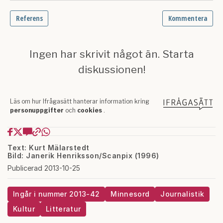
Text: Kurt Mälarstedt
Bild: Janerik Henriksson/Scanpix (1996)
Publicerad 2013-10-25
Ingår i nummer 2013-42
Minnesord
Journalistik
Kultur
Litteratur