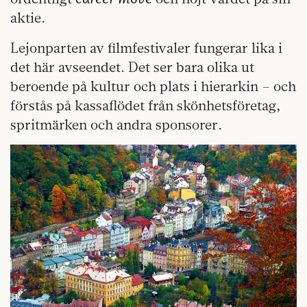
aktie.
Lejonparten av filmfestivaler fungerar lika i
det här avseendet. Det ser bara olika ut
beroende på kultur och plats i hierarkin – och
förstås på kassaflödet från skönhetsföretag,
spritmärken och andra sponsorer.