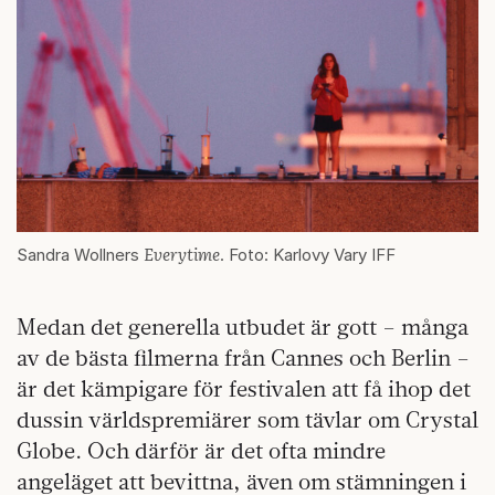
Everytime
Sandra Wollners
. Foto: Karlovy Vary IFF
Medan det generella utbudet är gott – många
av de bästa filmerna från Cannes och Berlin –
är det kämpigare för festivalen att få ihop det
dussin världspremiärer som tävlar om Crystal
Globe. Och därför är det ofta mindre
angeläget att bevittna, även om stämningen i