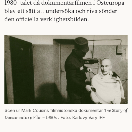
1980-talet då dokumentärfilmen i Östeuropa
blev ett sätt att undersöka och riva sönder
den officiella verklighetsbilden.
The Story of
Scen ur Mark Cousins filmhistoriska dokumentär
Documentary Film – 1980s
. Foto: Karlovy Vary IFF