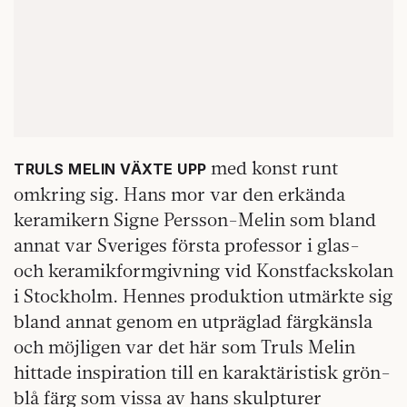
med konst runt
TRULS MELIN VÄXTE UPP
omkring sig. Hans mor var den erkända
keramikern Signe Persson-Melin som bland
annat var Sveriges första professor i glas-
och keramikformgivning vid Konstfackskolan
i Stockholm. Hennes produktion utmärkte sig
bland annat genom en utpräglad färgkänsla
och möjligen var det här som Truls Melin
hittade inspiration till en karaktäristisk grön-
blå färg som vissa av hans skulpturer