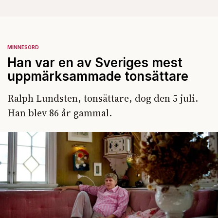
MINNESORD
Han var en av Sveriges mest
uppmärksammade tonsättare
Ralph Lundsten, tonsättare, dog den 5 juli.
Han blev 86 år gammal.