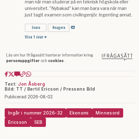
Text:
Jon Åsberg
Bild: TT / Bertil Ericson / Pressens Bild
Publicerad 2026-08-02
Ingår i nummer 2026-32
Ekonomi
Minnesord
Ericsson
SEB