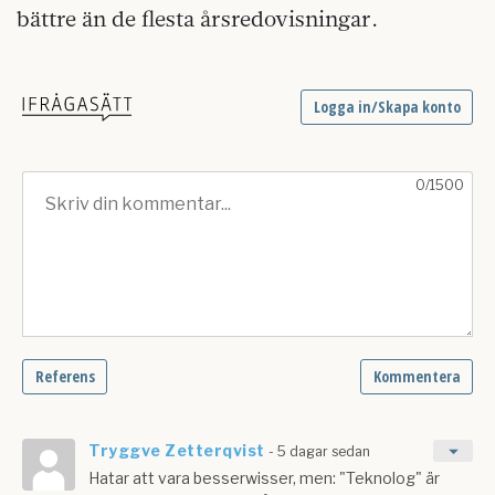
bättre än de flesta årsredovisningar.