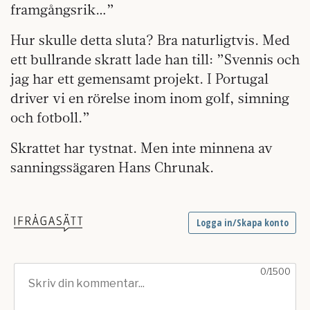
framgångsrik…”
Hur skulle detta sluta? Bra naturligtvis. Med
ett bullrande skratt lade han till: ”Svennis och
jag har ett gemensamt projekt. I Portugal
driver vi en rörelse inom inom golf, simning
och fotboll.”
Skrattet har tystnat. Men inte minnena av
sanningssägaren Hans Chrunak.