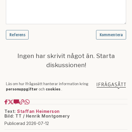
Text:
Staffan Heimerson
Bild: TT / Henrik Montgomery
Publicerad 2026-07-12