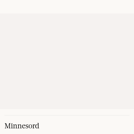
Minnesord