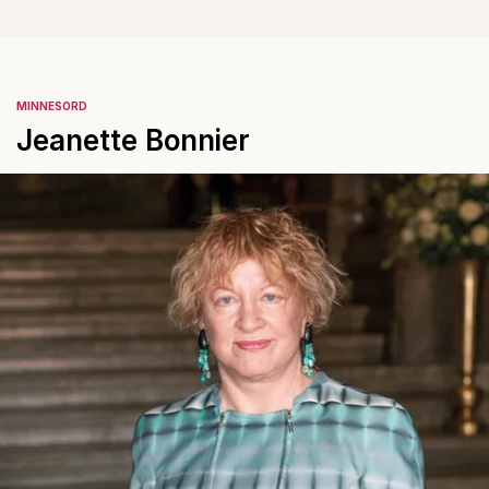
MINNESORD
Jeanette Bonnier