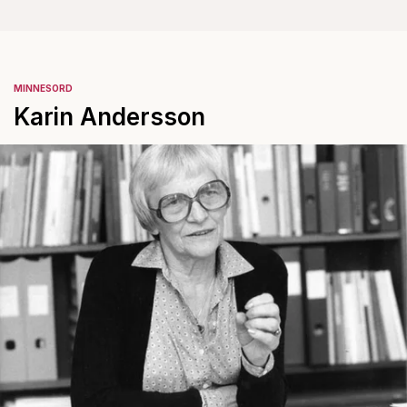
MINNESORD
Karin Andersson