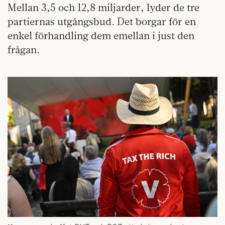
Mellan 3,5 och 12,8 miljarder, lyder de tre
partiernas utgångsbud. Det borgar för en
enkel förhandling dem emellan i just den
frågan.