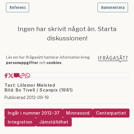
Text: Lillemor Melsted
Bild: Bo Tivell / Scanpix (1981)
Publicerad 2012-09-19
Ingår i nummer 2012-37
Minnesord
Centerpartiet
Integration
Jämställdhet