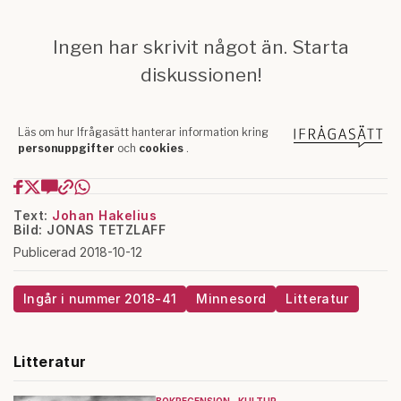
Text:
Johan Hakelius
Bild: JONAS TETZLAFF
Publicerad 2018-10-12
Ingår i nummer 2018-41
Minnesord
Litteratur
Litteratur