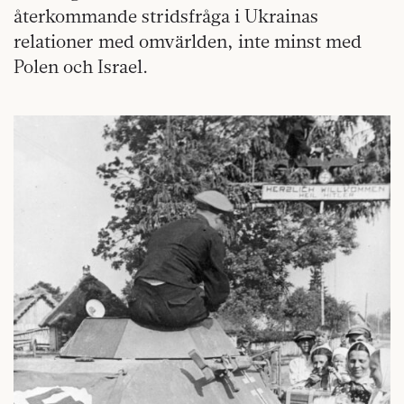
återkommande stridsfråga i Ukrainas
relationer med omvärlden, inte minst med
Polen och Israel.