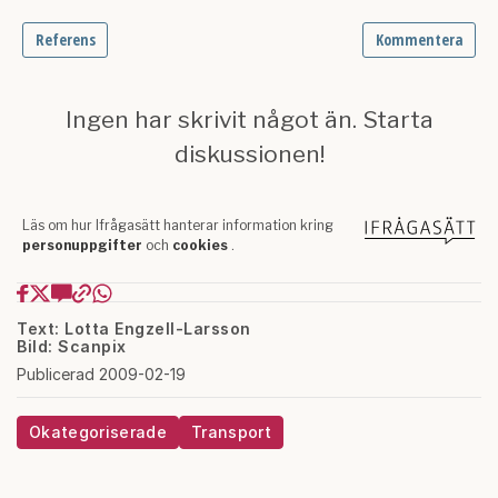
Text: Lotta Engzell-Larsson
Bild: Scanpix
Publicerad 2009-02-19
Okategoriserade
Transport