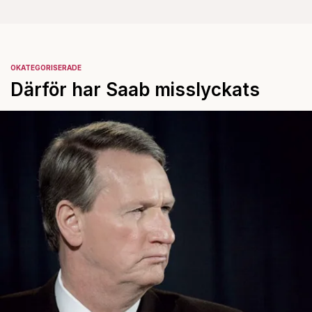
OKATEGORISERADE
Därför har Saab misslyckats