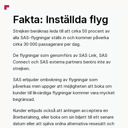
Fakta: Inställda flyg
Strejken beräknas leda till att cirka 50 procent av
alla SAS-flygningar ställs in och kommer påverka
cirka 30 000 passagerare per dag.
De flygningar som genomförs av SAS Link, SAS
Connect och SAS externa partners berörs inte av
strejken.
SAS erbjuder ombokning av flygningar som
påverkas men uppger att möjligheten att boka om
kunder till likvärdiga flygningar kommer vara mycket
begränsad.
Kunder erbjuds också att antingen acceptera en
återbetalning, eller boka om sin biljett till ett senare
datum eller att själva ordna alternativa resesätt och