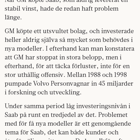
stabil vinst, hade de redan haft problem
länge.
GM köpte ett utsvultet bolag, och investerade
heller aldrig själva så mycket som behövdes i
nya modeller. I efterhand kan man konstatera
att GM har stoppat in stora belopp, men i
efterhand, för att täcka förluster, inte för en
stor uthållig offensiv. Mellan 1988 och 1998
pumpade Volvo Personvagnar in 45 miljarder
i forskning och utveckling.
Under samma period låg investeringsnivån i
Saab på runt en tredjedel av det. Problemet
med för få nya modeller är ett genomgående
tema för Saab, det kan både kunder och