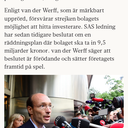
Enligt van der Werff,
som är märkbart
upprörd, försvårar strejken bolagets
möjlighet att hitta investerare. SAS ledning
har sedan tidigare beslutat om en
räddningsplan där bolaget ska ta in 9,5
miljarder kronor. van der Werff säger att
beslutet är förödande och sätter företagets
framtid på spel.