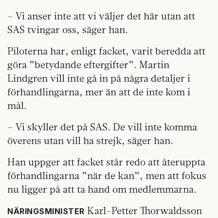
– Vi anser inte att vi väljer det här utan att
SAS tvingar oss, säger han.
Piloterna har, enligt facket, varit beredda att
göra ”betydande eftergifter”. Martin
Lindgren vill inte gå in på några detaljer i
förhandlingarna, mer än att de inte kom i
mål.
– Vi skyller det på SAS. De vill inte komma
överens utan vill ha strejk, säger han.
Han uppger att facket står redo att återuppta
förhandlingarna ”när de kan”, men att fokus
nu ligger på att ta hand om medlemmarna.
Karl-Petter Thorwaldsson
NÄRINGSMINISTER