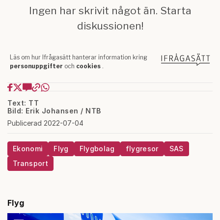
Text: TT
Bild: Erik Johansen / NTB
Publicerad 2022-07-04
Ekonomi
Flyg
Flygbolag
flygresor
SAS
Transport
Flyg