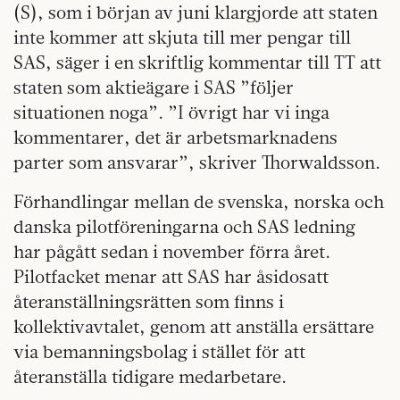
(S), som i början av juni klargjorde att staten
inte kommer att skjuta till mer pengar till
SAS, säger i en skriftlig kommentar till TT att
staten som aktieägare i SAS ”följer
situationen noga”. ”I övrigt har vi inga
kommentarer, det är arbetsmarknadens
parter som ansvarar”, skriver Thorwaldsson.
Förhandlingar mellan de svenska, norska och
danska pilotföreningarna och SAS ledning
har pågått sedan i november förra året.
Pilotfacket menar att SAS har åsidosatt
återanställningsrätten som finns i
kollektivavtalet, genom att anställa ersättare
via bemanningsbolag i stället för att
återanställa tidigare medarbetare.