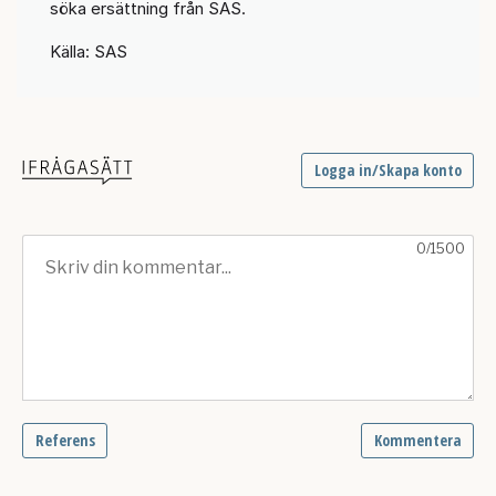
söka ersättning från SAS.
Källa: SAS