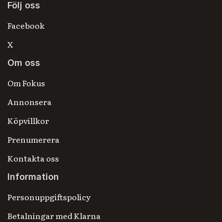
Följ oss
Facebook
X
Om oss
Om Fokus
Annonsera
Köpvillkor
Prenumerera
Kontakta oss
Information
Personuppgiftspolicy
Betalningar med Klarna