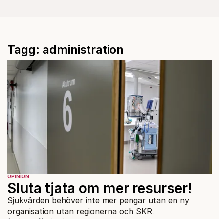
Tagg: administration
OPINION
Sluta tjata om mer resurser!
Sjukvården behöver inte mer pengar utan en ny
organisation utan regionerna och SKR.