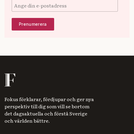
Fokus förklarar, fördjupar och ger nya
perspektiv till dig som vill se bortom
det dagsaktuella och förstå Sverige
och världen bättre.