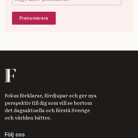
Fokus förklarar, fördjupar och ger nya
perspektiv till dig som vill se bortom
det dagsaktuella och förstå Sverige
och världen bättre.
Följ oss