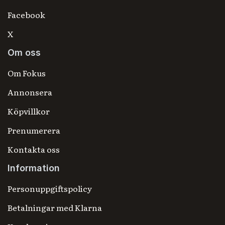
Facebook
X
Om oss
Om Fokus
Annonsera
Köpvillkor
Prenumerera
Kontakta oss
Information
Personuppgiftspolicy
Betalningar med Klarna